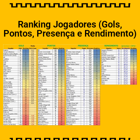
Ranking Jogadores (Gols,
Pontos, Presença e Rendimento)