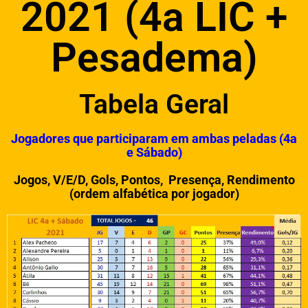
2021 (4a LIC +
Pesadema)
Tabela Geral
Jogadores que participaram em ambas peladas (4a
e Sábado)
Jogos, V/E/D, Gols, Pontos, Presença, Rendimento
(ordem alfabética por jogador)