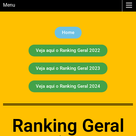
Menu
Home
Veja aqui o Ranking Geral 2022
Veja aqui o Ranking Geral 2023
Veja aqui o Ranking Geral 2024
Ranking Geral